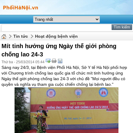
Tin tức
Hoạt động bệnh viện
Mít tinh hưởng ứng Ngày thế giới phòng
chống lao 24-3
Thứ ba - 25/03/2014 05:44
Sáng nay 24/3, tại Bệnh viện Phổi Hà Nội, Sở Y tế Hà Nội phối hợp
với Chương trình chống lao quốc gia tổ chức mít tinh hưởng ứng
Ngày thế giới phòng chống lao 24-3 với chủ đề "Mọi người đều có
quyền và nghĩa vụ tham gia cuộc chiến chống lại bệnh lao."