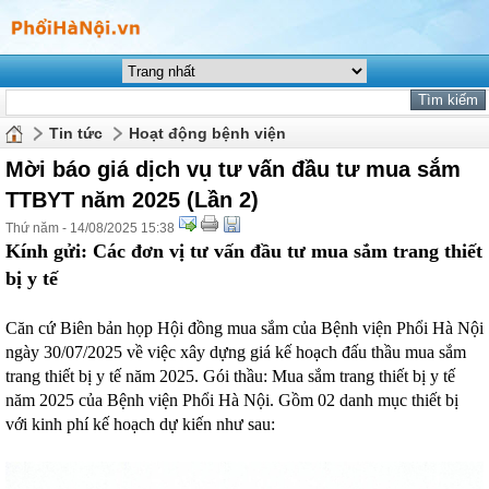
Tin tức
Hoạt động bệnh viện
Mời báo giá dịch vụ tư vấn đầu tư mua sắm
TTBYT năm 2025 (Lần 2)
Thứ năm - 14/08/2025 15:38
Kính gửi: Các đơn vị tư vấn đầu tư mua sắm trang thiết
bị y tế
Căn cứ Biên bản họp Hội đồng mua sắm của Bệnh viện Phổi Hà Nội
ngày 30/07/2025 về việc xây dựng giá kế hoạch đấu thầu mua sắm
trang thiết bị y tế năm 2025. Gói thầu: Mua sắm trang thiết bị y tế
năm 2025 của Bệnh viện Phổi Hà Nội. Gồm 02 danh mục thiết bị
với kinh phí kế hoạch dự kiến như sau: