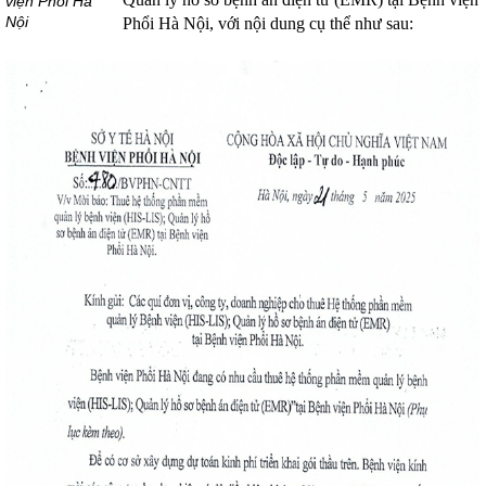
viện Phổi Hà
Nội
Phổi Hà Nội, với nội dung cụ thể như sau: