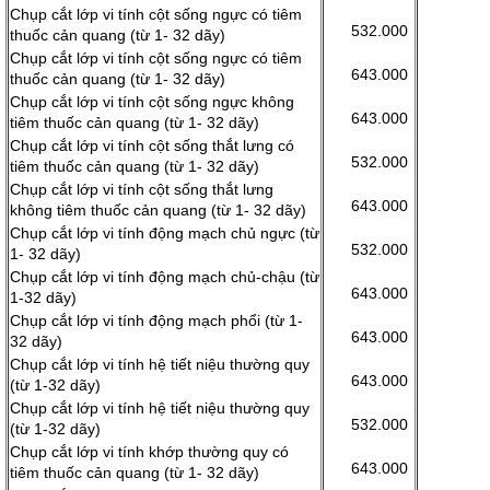
Chụp cắt lớp vi tính cột sống ngực có tiêm
532.000
thuốc cản quang (từ 1- 32 dãy)
Chụp cắt lớp vi tính cột sống ngực có tiêm
643.000
thuốc cản quang (từ 1- 32 dãy)
Chụp cắt lớp vi tính cột sống ngực không
643.000
tiêm thuốc cản quang (từ 1- 32 dãy)
Chụp cắt lớp vi tính cột sống thắt lưng có
532.000
tiêm thuốc cản quang (từ 1- 32 dãy)
Chụp cắt lớp vi tính cột sống thắt lưng
643.000
không tiêm thuốc cản quang (từ 1- 32 dãy)
Chụp cắt lớp vi tính động mạch chủ ngực (từ
532.000
1- 32 dãy)
Chụp cắt lớp vi tính động mạch chủ-chậu (từ
643.000
1-32 dãy)
Chụp cắt lớp vi tính động mạch phổi (từ 1-
643.000
32 dãy)
Chụp cắt lớp vi tính hệ tiết niệu thường quy
643.000
(từ 1-32 dãy)
Chụp cắt lớp vi tính hệ tiết niệu thường quy
532.000
(từ 1-32 dãy)
Chụp cắt lớp vi tính khớp thường quy có
643.000
tiêm thuốc cản quang (từ 1- 32 dãy)