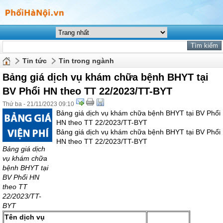
Tin tức
Tin trong ngành
Bảng giá dịch vụ khám chữa bệnh BHYT tại
BV Phổi HN theo TT 22/2023/TT-BYT
Thứ ba - 21/11/2023 09:10
Bảng giá dịch vụ khám chữa bệnh BHYT tại BV Phổi
HN theo TT 22/2023/TT-BYT
Bảng giá dịch vụ khám chữa bệnh BHYT tại BV Phổi
HN theo TT 22/2023/TT-BYT
Bảng giá dịch
vụ khám chữa
bệnh BHYT tại
BV Phổi HN
theo TT
22/2023/TT-
BYT
Tên dịch vụ