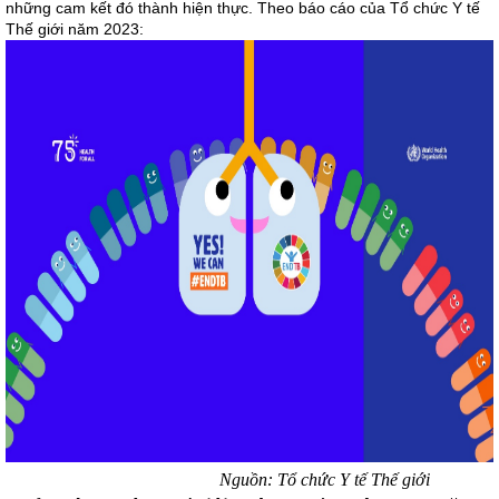
những cam kết đó thành hiện thực. Theo báo cáo của Tổ chức Y tế
Thế giới năm 2023:
Nguồn: Tổ chức Y tế Thế giới