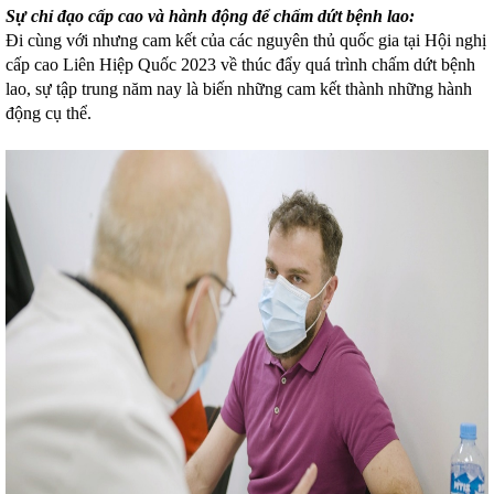
Sự chỉ đạo cấp cao và hành động để chấm dứt bệnh lao:
Đi cùng với nhưng cam kết của các nguyên thủ quốc gia tại Hội nghị
cấp cao Liên Hiệp Quốc 2023 về thúc đẩy quá trình chấm dứt bệnh
lao, sự tập trung năm nay là biến những cam kết thành những hành
động cụ thể.