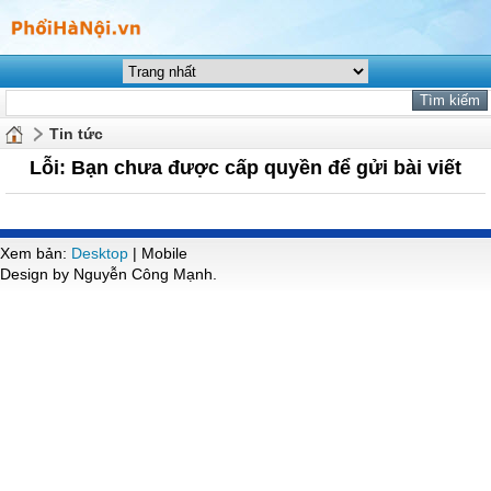
Tin tức
Lỗi: Bạn chưa được cấp quyền để gửi bài viết
Xem bản:
Desktop
| Mobile
Design by Nguyễn Công Mạnh.