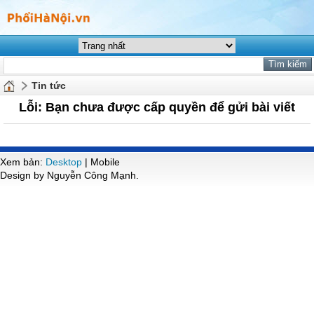
Tin tức
Lỗi: Bạn chưa được cấp quyền để gửi bài viết
Xem bản:
Desktop
| Mobile
Design by Nguyễn Công Mạnh.