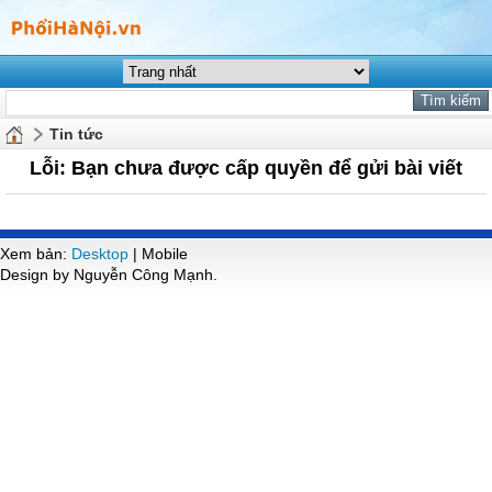
Tin tức
Lỗi: Bạn chưa được cấp quyền để gửi bài viết
Xem bản:
Desktop
| Mobile
Design by Nguyễn Công Mạnh.