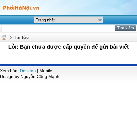
Tin tức
Lỗi: Bạn chưa được cấp quyền để gửi bài viết
Xem bản:
Desktop
| Mobile
Design by Nguyễn Công Mạnh.