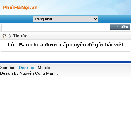
Tin tức
Lỗi: Bạn chưa được cấp quyền để gửi bài viết
Xem bản:
Desktop
| Mobile
Design by Nguyễn Công Mạnh.