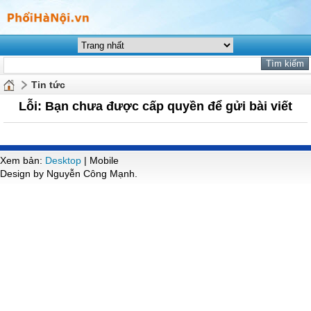
Tin tức
Lỗi: Bạn chưa được cấp quyền để gửi bài viết
Xem bản:
Desktop
| Mobile
Design by Nguyễn Công Mạnh.