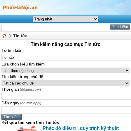
Tin tức
Tìm kiếm nâng cao mục Tin tức
Từ tìm kiếm
Lựa chọn kiểu tìm kiếm
Tìm kiếm trong chủ đề
Thời gian
(dd.mm.yyyy)
Đến ngày
(dd.mm.yyyy)
Kết quả tìm kiếm trên Tin tức
Phác đồ điều trị, quy trình kỹ thuật