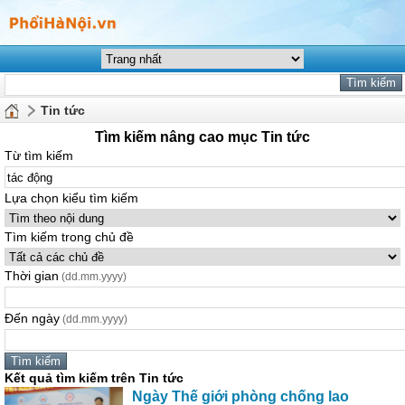
Tin tức
Tìm kiếm nâng cao mục Tin tức
Từ tìm kiếm
Lựa chọn kiểu tìm kiếm
Tìm kiếm trong chủ đề
Thời gian
(dd.mm.yyyy)
Đến ngày
(dd.mm.yyyy)
Kết quả tìm kiếm trên Tin tức
Ngày Thế giới phòng chống lao