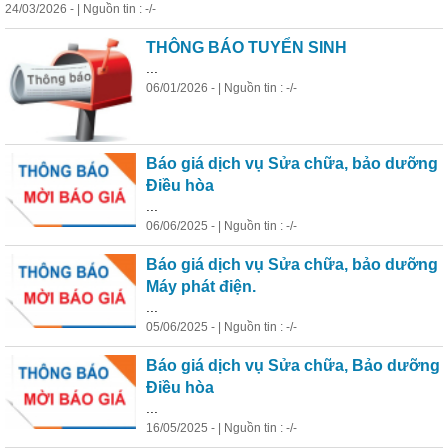
24/03/2026 - | Nguồn tin : -/-
THÔNG BÁO TUYỂN SINH
...
06/01/2026 - | Nguồn tin : -/-
Báo giá dịch vụ Sửa chữa, bảo dưỡng
Điều hòa
...
06/06/2025 - | Nguồn tin : -/-
Báo giá dịch vụ Sửa chữa, bảo dưỡng
Máy phát điện.
...
05/06/2025 - | Nguồn tin : -/-
Báo giá dịch vụ Sửa chữa, Bảo dưỡng
Điều hòa
...
16/05/2025 - | Nguồn tin : -/-