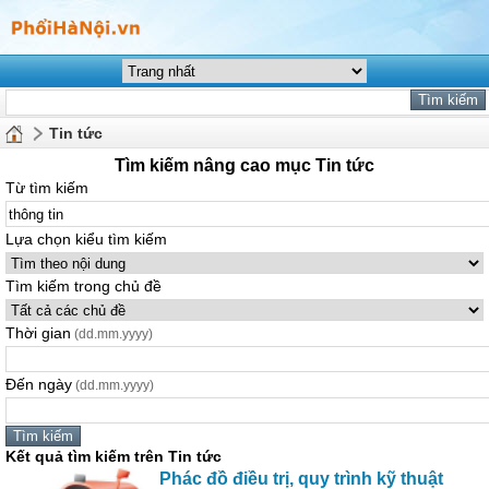
Tin tức
Tìm kiếm nâng cao mục Tin tức
Từ tìm kiếm
Lựa chọn kiểu tìm kiếm
Tìm kiếm trong chủ đề
Thời gian
(dd.mm.yyyy)
Đến ngày
(dd.mm.yyyy)
Kết quả tìm kiếm trên Tin tức
Phác đồ điều trị, quy trình kỹ thuật