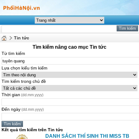
Tin tức
Tìm kiếm nâng cao mục Tin tức
Từ tìm kiếm
Lựa chọn kiểu tìm kiếm
Tìm kiếm trong chủ đề
Thời gian
(dd.mm.yyyy)
Đến ngày
(dd.mm.yyyy)
Kết quả tìm kiếm trên Tin tức
DANH SÁCH THÍ SINH THI MISS TB