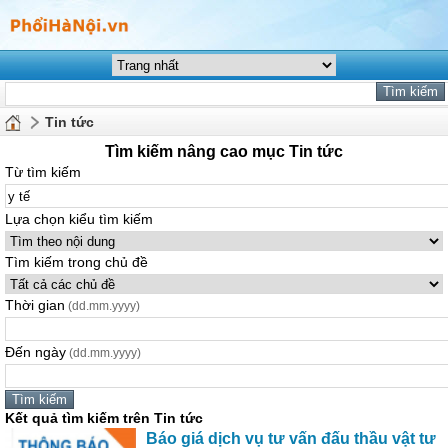
Tin tức
Tìm kiếm nâng cao mục Tin tức
Từ tìm kiếm
Lựa chọn kiểu tìm kiếm
Tìm kiếm trong chủ đề
Thời gian
(dd.mm.yyyy)
Đến ngày
(dd.mm.yyyy)
Kết quả tìm kiếm trên Tin tức
Báo giá dịch vụ tư vấn đấu thầu vật tư