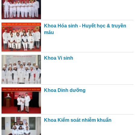
Khoa Hóa sinh - Huyết học & truyền
máu
Khoa Vi sinh
Khoa Dinh dưỡng
Khoa Kiểm soát nhiễm khuẩn