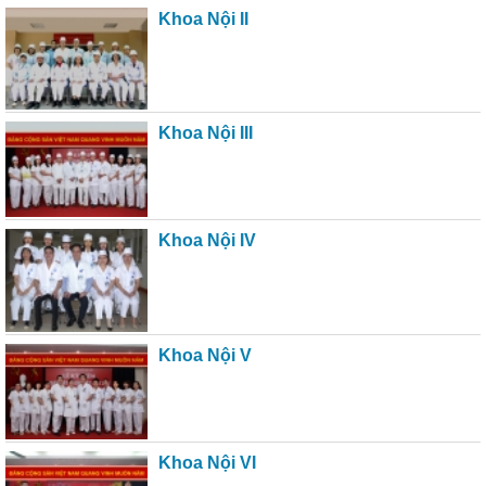
Khoa Nội II
Khoa Nội III
Khoa Nội IV
Khoa Nội V
Khoa Nội VI