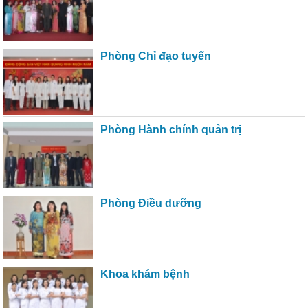
Phòng Chỉ đạo tuyến
Phòng Hành chính quản trị
Phòng Điều dưỡng
Khoa khám bệnh