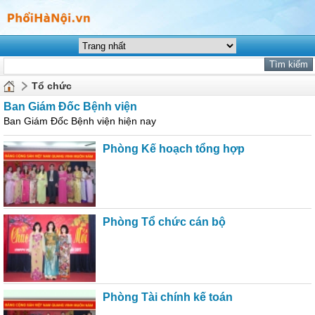
Tổ chức
Ban Giám Đốc Bệnh viện
Ban Giám Đốc Bệnh viện hiện nay
Phòng Kế hoạch tổng hợp
Phòng Tổ chức cán bộ
Phòng Tài chính kế toán