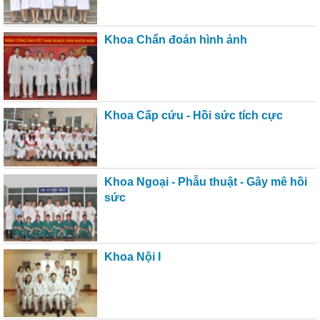
Khoa Chẩn đoán hình ảnh
Khoa Cấp cứu - Hồi sức tích cực
Khoa Ngoại - Phẫu thuật - Gây mê hồi
sức
Khoa Nội I