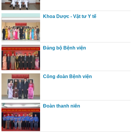
Khoa Dược - Vật tư Y tế
Đảng bộ Bệnh viện
Công đoàn Bệnh viện
Đoàn thanh niên