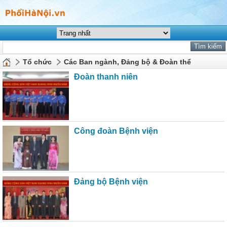
Tổ chức
Các Ban ngành, Đảng bộ & Đoàn thể
Đoàn thanh niên
Công đoàn Bệnh viện
Đảng bộ Bệnh viện