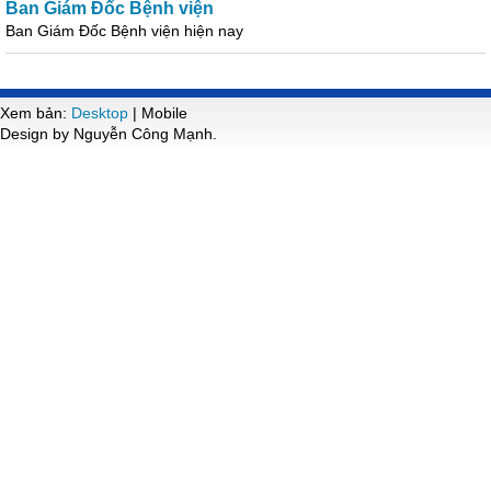
Ban Giám Đốc Bệnh viện
Ban Giám Đốc Bệnh viện hiện nay
Xem bản:
Desktop
| Mobile
Design by Nguyễn Công Mạnh.