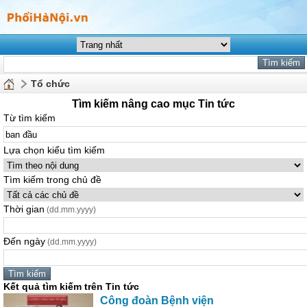
Tổ chức
Tìm kiếm nâng cao mục Tin tức
Từ tìm kiếm
Lựa chọn kiểu tìm kiếm
Tìm kiếm trong chủ đề
Thời gian
(dd.mm.yyyy)
Đến ngày
(dd.mm.yyyy)
Kết quả tìm kiếm trên Tin tức
Công đoàn Bệnh viện